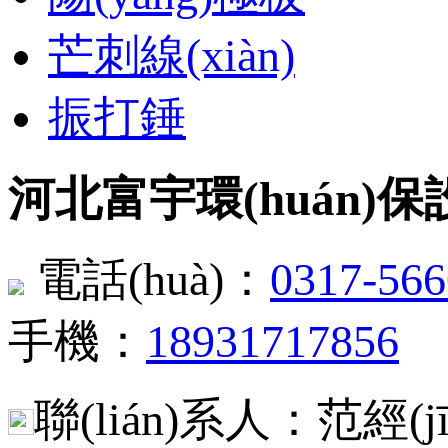
芒刺線(xiàn)
振打錘
河北富宇環(huán)
電話(huà)：
0317-56
手機：
18931717856
聯(lián)系人：范經(jī