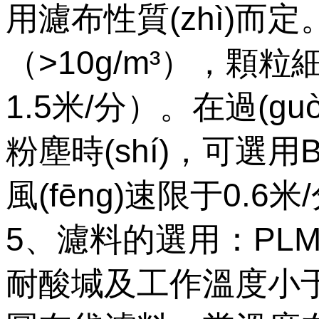
用濾布性質(zhì)而定
（>10g/m³），顆
1.5米/分）。在
粉塵時(shí)，可選
風(fēng)速限于0.6米
5、濾料的選用
耐酸堿及工作溫度小于1