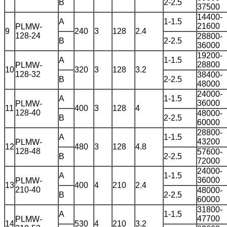
B
2-2.5
37500
14400-
A
1-1.5
21600
PLMW-
9
240
3
128
2.4
128-24
28800-
B
2-2.5
36000
19200-
A
1-1.5
28800
PLMW-
10
320
3
128
3.2
128-32
38400-
B
2-2.5
48000
24000-
A
1-1.5
36000
PLMW-
11
400
3
128
4
128-40
48000-
B
2-2.5
60000
28800-
A
1-1.5
43200
PLMW-
12
480
3
128
4.8
128-48
57600-
B
2-2.5
72000
24000-
A
1-1.5
36000
PLMW-
13
400
4
210
2.4
210-40
48000-
B
2-2.5
60000
31800-
A
1-1.5
47700
PLMW-
14
530
4
210
3.2