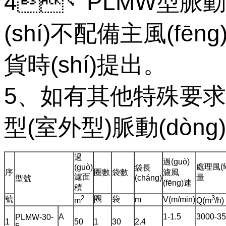
4、PLMW型脈動(
(shí)不配備主風(fēng)機
貨時(shí)提出。
5、如有其他特殊要
型(室外型)脈動(dòn
過
過(guò)
處理風(f
(guò)
袋長
序
圈數
袋數
濾風
濾面
量
(cháng)
型號
(fēng)速
積
2
3
號
圈
袋
m
V(m/min)
m
Q(m
/h)
A
1-1.5
3000-3
PLMW-30-
1
50
1
30
2.4