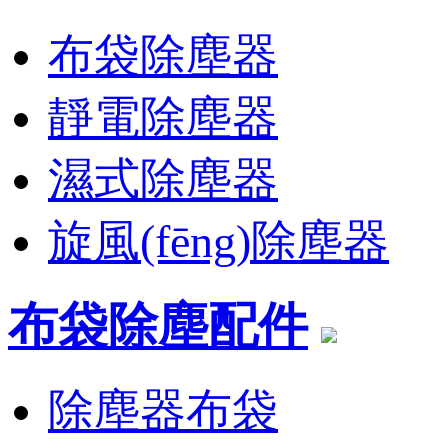
布袋除塵器
靜電除塵器
濕式除塵器
旋風(fēng)除塵器
布袋除塵配件
除塵器布袋