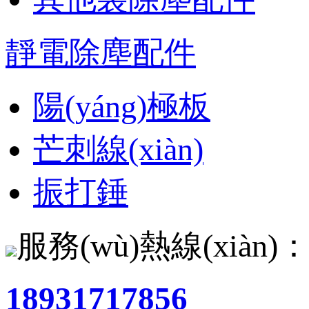
靜電除塵配件
陽(yáng)極板
芒刺線(xiàn)
振打錘
服務(wù)熱線(xiàn)
18931717856