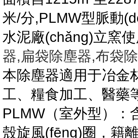
米/分,PLMW型脈動(
水泥廠(chǎng)立窯使用
器,扁袋除塵器,布袋
本除塵器適用于冶金材料、
工、糧食加工、醫
PLMW（室外型）：含
殼旋風(fēng)圈