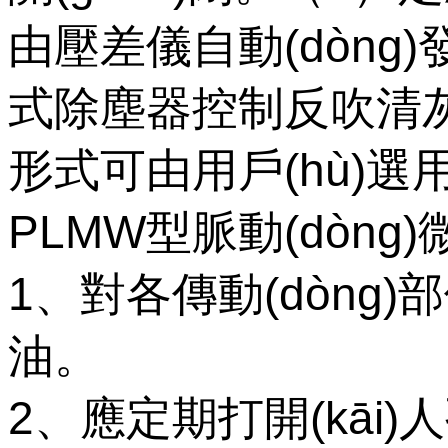
由壓差儀自動(dòng)發(
式除塵器控制反吹清灰機構的
形式可由用戶(hù)選用
PLMW型脈動(dòn
1、對各傳動(dòn
油。
2、應定期打開(kā