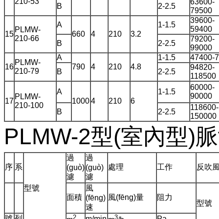
210-53
63600-
B
2-2.5
79500
39600-
A
1-1.5
59400
PLMW-
15
660
4
210
3.2
210-66
79200-
B
2-2.5
99000
A
1-1.5
47400-
PLMW-
16
790
4
210
4.8
94820-
210-79
B
2-2.5
118500
60000-
A
1-1.5
90000
PLMW-
17
1000
4
210
6
210-100
118600-
B
2-2.5
150000
PLMW-2型(室內型)
過
過
序
系
處理
工作
反吹風(
(guò)
(guò)
濾
濾
型號
風
面積
風(fēng)量
阻力
(fēng)
型號
速
2
3
號
列
m/min
Pa