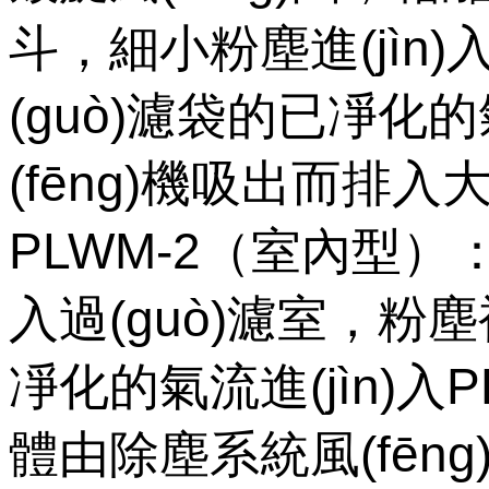
斗，細小粉塵進(jìn
(guò)濾袋的已凈化的氣
(fēng)機吸出而排入大
PLWM-2（室內型）
入過(guò)濾室，粉
凈化的氣流進(jìn)入
體由除塵系統風(fēn