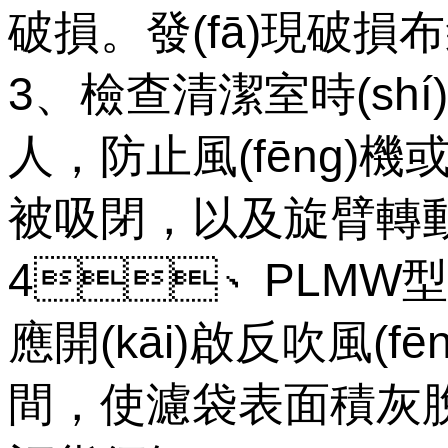
破損。發(fā)現破
3、檢查清潔室時(
人，防止風(fēng
被吸閉，以及旋臂轉動
4、PLMW型
應開(kāi)啟反吹風(f
間，使濾袋表面積灰脫盡