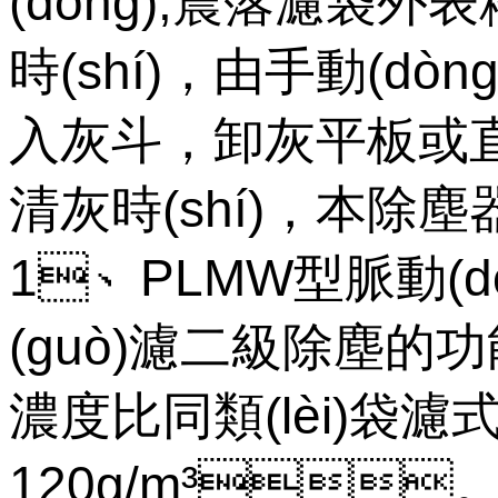
(dòng),震落濾袋外
時(shí)，由手動
入灰斗，卸灰平板或
清灰時(shí)，本除塵
1、PLMW型脈動(d
(guò)濾二級除塵的功能
濃度比同類(lèi)袋
120g/m³