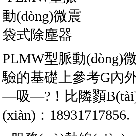
PLMW型脈動(dòng
驗的基礎上參考G內外技術
—吸—?！比隣顟B(t
(xiàn)：18931717856.