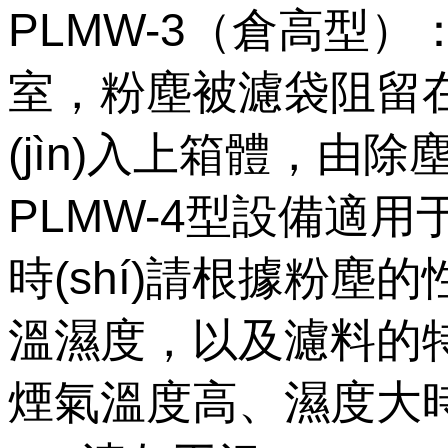
PLMW-3（倉高型）：
室，粉塵被濾袋阻
(jìn)入上箱體，
PLMW-4型設備適用于過
時(shí)請根據粉塵的性質(
溫濕度，以及濾料的特
煙氣溫度高、濕度大時(shí