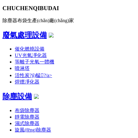
CHUCHENQIBUDAI
除塵器布袋生產(chǎn)廠(chǎng)家
廢氣處理設備
催化燃燒設備
UV光氧凈化器
等離子光氧一體機
噴淋塔
活性炭?jì)艋?/a>
焊煙凈化器
除塵設備
布袋除塵器
靜電除塵器
濕式除塵器
旋風(fēng)除塵器