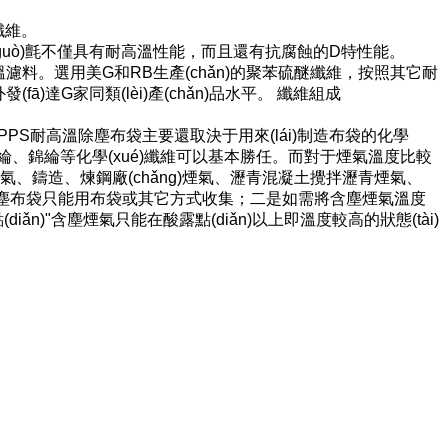
。
(guò)氈不僅具有耐高溫性能，而且還有抗腐蝕的D特性能。
濾料。選用美G和RB生產(chǎn)的聚苯硫醚纖維，按照其它耐
發(fā)達G家同類(lèi)產(chǎn)品水平。 纖維組成
，PPS耐高溫除塵布袋主要還取決于用來(lái)制造布袋的化學
、晴綸、錦綸等化學(xué)纖維可以基本勝任。而對于煙氣溫度比較
、鑄造、煉鋼廠(chǎng)煙氣、瀝青混凝土攪拌瀝青煙氣、
除塵布袋只能用布袋或其它方式收集；二是如需將含塵煙氣溫度
ǎn)"含塵煙氣只能在酸露點(diǎn)以上即溫度較高的狀態(tài)