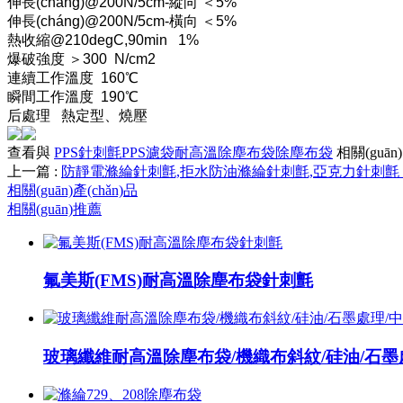
伸長(cháng)@200N/5cm-縱向 ＜5%
伸長(cháng)@200N/5cm-橫向 ＜5%
熱收縮@210degC,90min 1%
爆破強度 ＞300 N/cm2
連續工作溫度 160℃
瞬間工作溫度 190℃
后處理 熱定型、燒壓
查看與
PPS針刺氈
PPS濾袋
耐高溫除塵布袋
除塵布袋
相關(guā
上一篇 :
防靜電滌綸針刺氈,拒水防油滌綸針刺氈,亞克力針刺氈
相關(guān)產(chǎn)品
相關(guān)推薦
氟美斯(FMS)耐高溫除塵布袋針刺氈
玻璃纖維耐高溫除塵布袋/機織布斜紋/硅油/石墨處理