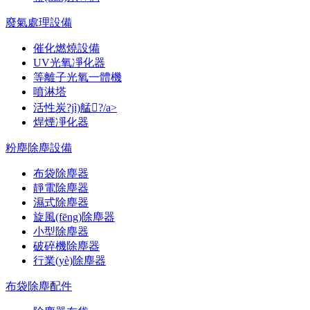
廢氣處理設備
催化燃燒設備
UV光氧凈化器
等離子光氧一體機
噴淋塔
活性炭?jì)艋?/a>
焊煙凈化器
粉塵除塵設備
布袋除塵器
靜電除塵器
濕式除塵器
旋風(fēng)除塵器
小型除塵器
破碎機除塵器
行業(yè)除塵器
布袋除塵配件