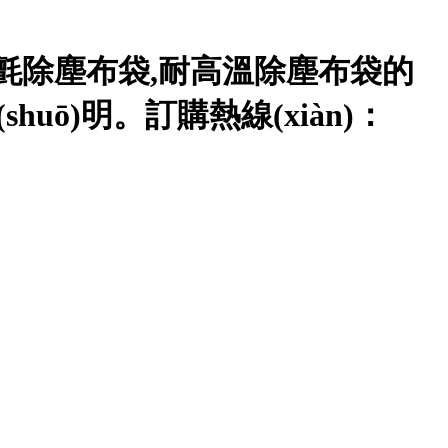
PPS針刺氈除塵布袋,耐高溫除塵布袋的
片說(shuō)明。訂購熱線(xiàn)：