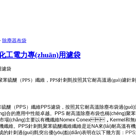
>
除塵器布袋
化工電力專(zhuān)用濾袋
硫醚（PPS）纖維，PPS針刺氈按照其它耐高溫過(guò)濾針刺氈的
醚（PPS）纖維PPS濾袋，按照其它耐高溫除塵布袋過(guò)濾氈的
)合的應用中性能卓越。PPS 耐高溫除塵布袋也稱(chēng)聚苯硫
濾氈市場(chǎng)主要以有機纖維Nomex Conex，Kermel和無
纖維。PPS針刺氈聚苯硫醚纖維纖維是近NA來(lái)耐高溫
的針刺過(guò)氈突出優(yōu)點(diǎn)表明在以下幾方面：
PP