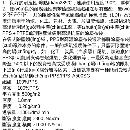
1、良好的耐溫性 熔點(diǎn)285℃，連續使用溫度190℃，瞬間使
2、優(yōu)良的耐腐蝕性聚苯硫醚纖維纖維在耐有機酸、無(wú)機酸
3、JJ的阻燃性聚苯硫醚纖維的極氧指數（LDI）為34-35
廣泛應用于冶煉、化工、建材、火電、垃圾焚燒爐、燃煤鍋
高溫針刺過(guò)氈生產(chǎn)工藝，專(zhuān)業(yè)生產(
PPS＋PTFE處理除塵濾袋耐高溫抗腐蝕除塵布袋
在袋式除塵領(lǐng)域，PPS耐高溫除塵布袋通常都將除塵布袋
(xué)纖維本身的條件。一般的煙氣溫度條件下，只需要除塵濾袋能
高的場(chǎng)合，如：化工、炭黑（白炭黑）尾氣、煉鐵廠(ch
PPS針刺氈耐火磚窯爐煙氣、焦化煙氣等，一是因為這些含
降至150℃以下的投資較高或受現場(chǎng)場(chǎng)地的
下進(jìn)行過(guò)濾分離等因素，這樣就需要有一種能耐受較
產(chǎn)品M稱(chēng) PPS/PPS A500SG
纖維 100%PPS
基布 100%PPS
平方克重 500g/m2
厚度 1.8mm
密度 0.28g/cm3
透氣量 130L/dm2.min
斷裂強度-縱向 ≥800 N/5cm
斷裂強度-橫向 ≥1000 N/5cm