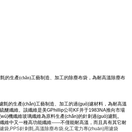
生產(chǎn)工藝制造、加工的除塵布袋，為耐高溫除塵布
生產(chǎn)工藝制造、加工的過(guò)濾材料，為耐高溫
醚纖維。該纖維是美GPhillip公司KF并于1983NA推向市場
(wú)機纖維玻璃纖維為原料生產(chǎn)的針刺過(guò)濾氈。
有機纖維中又一種高功能纖維------不僅能耐高溫，而且具有其它耐
S濾袋,PPS針刺氈,高溫除塵布袋,化工電力專(zhuān)用濾袋