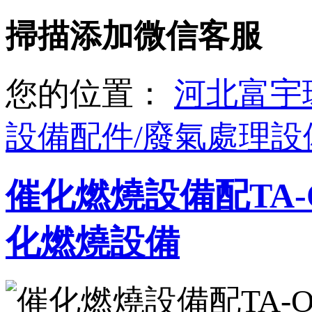
掃描添加微信客服
您的位置：
河北富宇環
設備配件/廢氣處理設
催化燃燒設備配TA
化燃燒設備