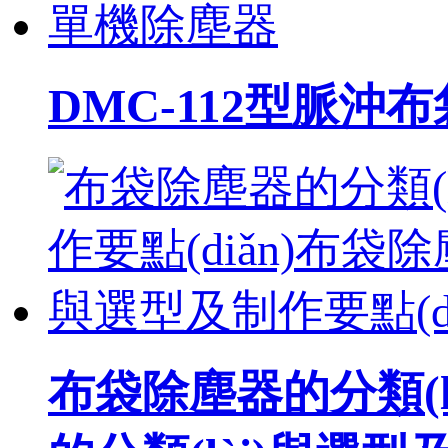
DMC-112型脈沖
布袋除塵器的分類(l