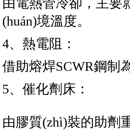
由電熱管冷卻
(huán)境溫度。
4、熱電阻：
借助熔焊SCWR鋼制為保護
5、催化劑床：
由膠質(zhì)裝的助劑