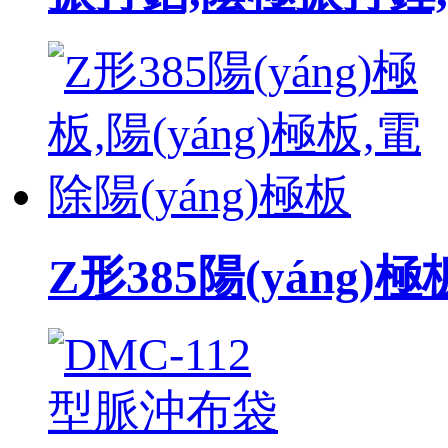
Z形385陽(yáng)極