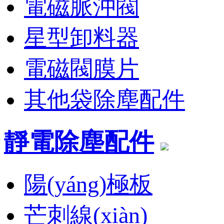
電磁脈沖閥
星型卸料器
電磁閥膜片
其他袋除塵配件
靜電除塵配件
陽(yáng)極板
芒刺線(xiàn)