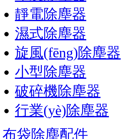
靜電除塵器
濕式除塵器
旋風(fēng)除塵器
小型除塵器
破碎機除塵器
行業(yè)除塵器
布袋除塵配件