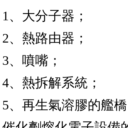
1、大分子器；
2、熱路由器；
3、噴嘴；
4、熱拆解系統；
5、再生氣溶膠的艦橋
催化劑熔化電子設備的主