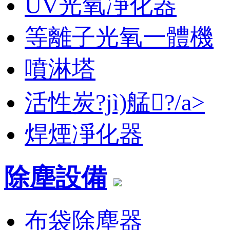
UV光氧凈化器
等離子光氧一體機
噴淋塔
活性炭?jì)艋?/a>
焊煙凈化器
除塵設備
布袋除塵器