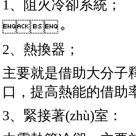
1、
阻火冷卻系統；
。
2、熱換器；
主要就是借助大分子釋放出來(l
口，提高熱能
3、緊接著(zhù)室：