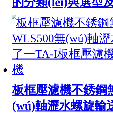
的分類(lèi)與選型
板框壓濾機不銹鋼無(
(wú)軸瀝水螺旋輸送