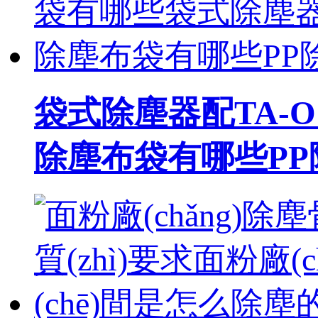
袋式除塵器配TA-
除塵布袋有哪些PP