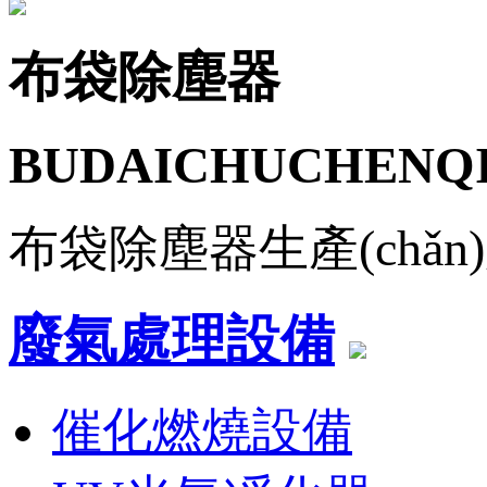
布袋除塵器
BUDAICHUCHENQ
布袋除塵器生產(chǎn)廠
廢氣處理設備
催化燃燒設備