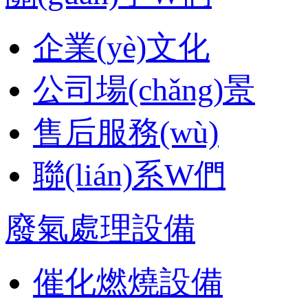
企業(yè)文化
公司場(chǎng)景
售后服務(wù)
聯(lián)系W們
廢氣處理設備
催化燃燒設備