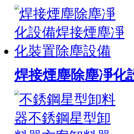
焊接煙塵除塵凈化