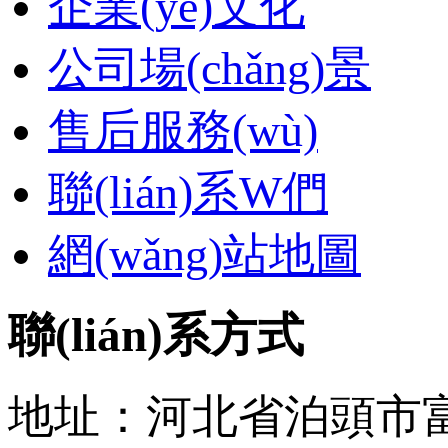
企業(yè)文化
公司場(chǎng)景
售后服務(wù)
聯(lián)系W們
網(wǎng)站地圖
聯(lián)系方式
地址：河北省泊頭市