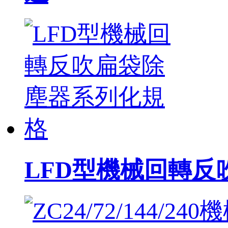
LFD型機械回轉