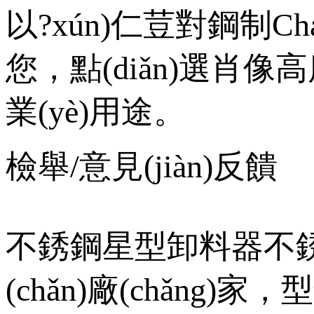
以?xún)仁荳對鋼制Ch
您，點(diǎn
業(yè)用途。
檢舉/意見(jiàn)反饋
不銹鋼星型卸料器不
(chǎn)廠(chǎng)家