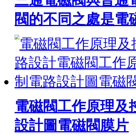
三通電磁閥與普通
閥的不同之處是電
電磁閥工作原理及
設計圖電磁閥膜片