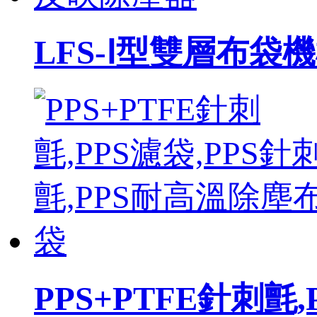
LFS-Ⅰ型雙層布袋
PPS+PTFE針刺氈