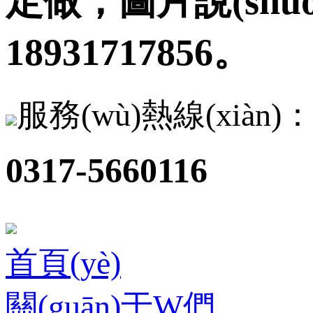
定做，圖片說(shuō
18931717856。
服務(wù)熱線(xiàn)
0317-5660116
首頁(yè)
關(guān)于W們