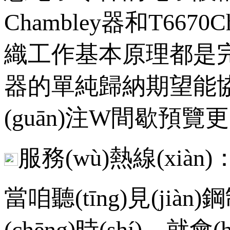
Chambley器和T667
織工作基本原理都是完全相同
器的單純歸納期望能協(x
(guān)注W間歇預覽更
服務(wù)熱線(xiàn)
當咱聽(tīng)見(jiàn
(chēng)時(shí)，