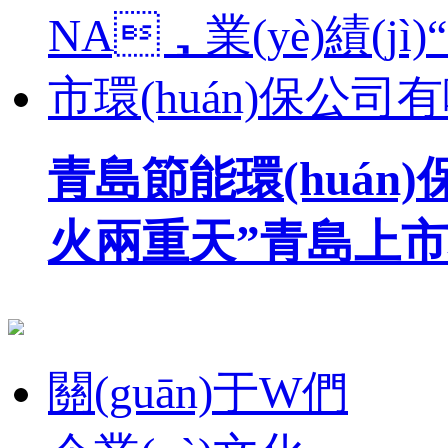
青島節能環(huán)
火兩重天”青島上市環
關(guān)于W們