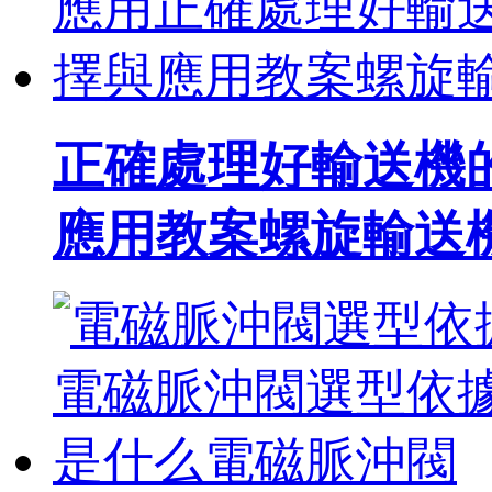
正確處理好輸送機
應用教案螺旋輸送