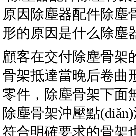
顧客在交付除塵骨架的這時(s
骨架抵達當晚后卷曲形變的
零件，除塵骨架下
除塵骨架沖壓點(diǎn)沒(
符合明確要求的骨架也會(h