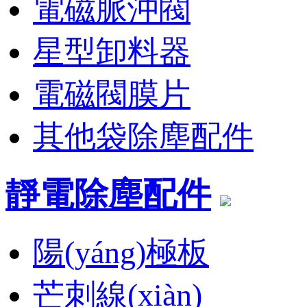
電磁脈沖閥
星型卸料器
電磁閥膜片
其他袋除塵配件
靜電除塵配件
陽(yáng)極板
芒刺線(xiàn)