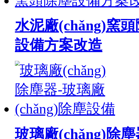
水泥廠(chǎng)窯
設備方案改造
玻璃廠(chǎng)除塵