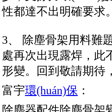
性都達不出明確要求
3、 除塵骨架用料難題
處再次出現露焊
形變。
回到敬請期待
富宇
環(huán)保
：
除塵器配件除塵骨架