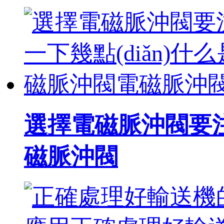
選擇電磁脈沖閥要注
磁脈沖閥