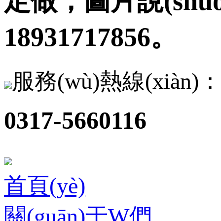
定做，圖片說(shuō
18931717856。
服務(wù)熱線(xiàn)
0317-5660116
首頁(yè)
關(guān)于W們