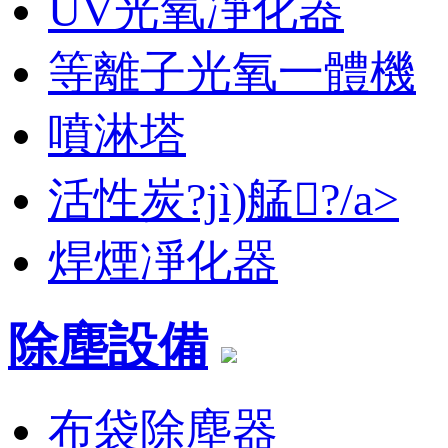
UV光氧凈化器
等離子光氧一體機
噴淋塔
活性炭?jì)艋?/a>
焊煙凈化器
除塵設備
布袋除塵器