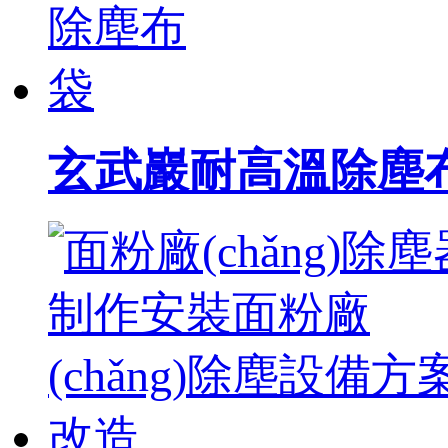
玄武巖耐高溫除塵