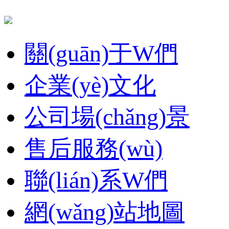
關(guān)于W們
企業(yè)文化
公司場(chǎng)景
售后服務(wù)
聯(lián)系W們
網(wǎng)站地圖