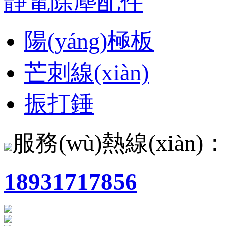
靜電除塵配件
陽(yáng)極板
芒刺線(xiàn)
振打錘
服務(wù)熱線(xiàn)
18931717856