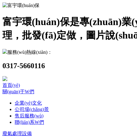
富宇環(huán)保是專(zhuān)業(
理，批發(fā)定做，圖片說(shuō)明
服務(wù)熱線(xiàn)：
0317-5660116
首頁(yè)
關(guān)于W們
企業(yè)文化
公司場(chǎng)景
售后服務(wù)
聯(lián)系W們
廢氣處理設備