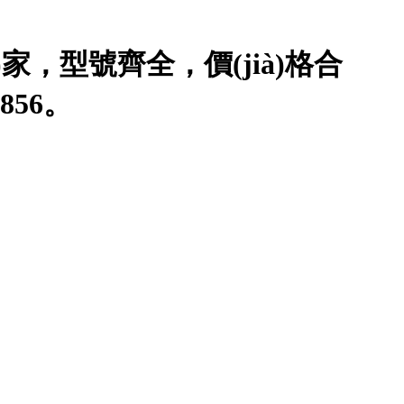
家，型號齊全，價(jià)格合
。