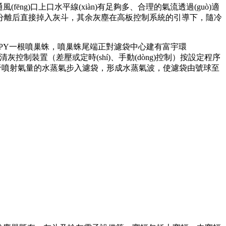
(fēng)口上口水平線(xiàn)有足夠多、合理的氣流透過(guò)適
直接掉入灰斗，其余灰塵在高板控制系統的引導下，隨冷
口高部裝PY一根噴巢蛛，噴巢蛛尾端正對濾袋中心建有富宇環
īng)噴由清灰控制裝置（差壓或定時(shí)、手動(dòng)控制）按設定程序
射氣量的水蒸氣步入濾袋，形成水蒸氣波，使濾袋由號球至