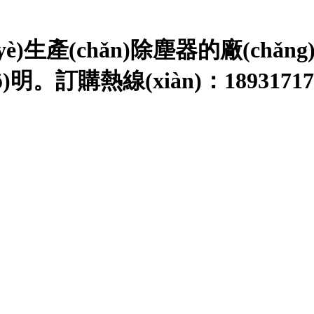
yè)生產(chǎn)除塵器的廠(chǎng)
。訂購熱線(xiàn)：18931717856