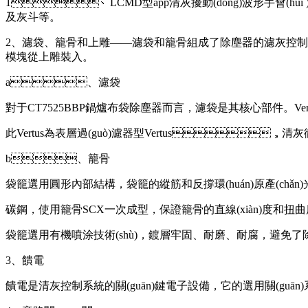
1、LCMD型app清灰擾動(dòng)波形手會(hu
及灰斗等。
2、濾袋、籠骨和上雕——濾袋和籠骨組成了除塵
模塊從上雕裝入。
a、濾袋
對于CT7525BBP鍋爐布袋除塵器而言，濾袋是其核心部件。V
此Vertus為表層過(guò)濾器型Vertus，清灰徹底
b、籠骨
袋籠選用圓形內部結構，袋籠的縱筋和反撐環(huán)原產(chǎn)光滑
碳鋼，使用籠骨SCX一次成型，保證籠骨的直線(xiàn)度和扭曲度
袋籠選用有機噴涂技術(shù)，鍍層牢固、耐磨、耐腐
3、饋電
饋電是清灰控制系統的關(guān)鍵電子設備，它的選用關(guā