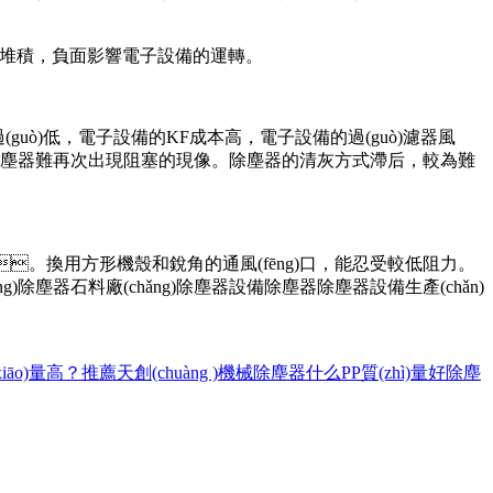
堆積，負面影響電子設備的運轉。
uò)低，電子設備的KF成本高，電子設備的過(guò)濾器風
，除塵器難再次出現阻塞的現像。除塵器的清灰方式滯后，較為難
。換用方形機殼和銳角的通風(fēng)口，能忍受較低阻力。
ǎng)除塵器石料廠(chǎng)除塵器設備除塵器除塵器設備生產(chǎn)
xiāo)量高？推薦天創(chuàng )機械除塵器什么PP質(zhì)量好除塵