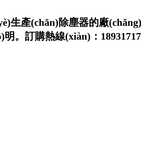
è)生產(chǎn)除塵器的廠(chǎng)家
uō)明。訂購熱線(xiàn)：18931717856