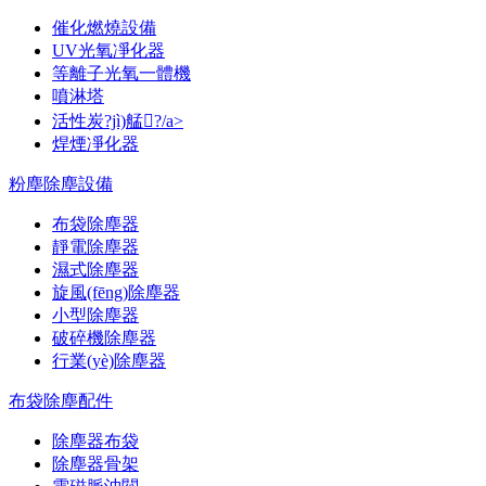
催化燃燒設備
UV光氧凈化器
等離子光氧一體機
噴淋塔
活性炭?jì)艋?/a>
焊煙凈化器
粉塵除塵設備
布袋除塵器
靜電除塵器
濕式除塵器
旋風(fēng)除塵器
小型除塵器
破碎機除塵器
行業(yè)除塵器
布袋除塵配件
除塵器布袋
除塵器骨架