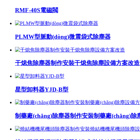
RMF-40S電磁閥
PLMW型脈動(dòng)微震袋式除塵器
干熄焦除塵器制作安裝干熄焦除塵設備方案改造
星型卸料器YJD-B型
制藥廠(chǎng)除塵器制作安裝制藥廠(chǎng